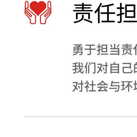
责任
勇于担当责
我们对自己
对社会与环