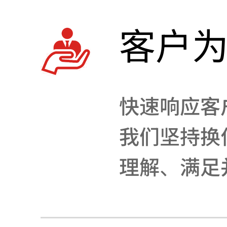
客户
快速响应客
我们坚持换
理解、满足