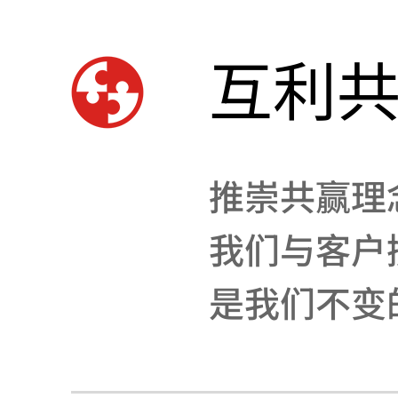
互利
推崇共赢理
我们与客户
是我们不变