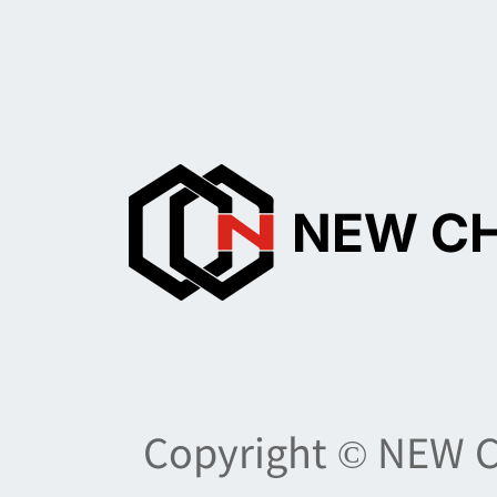
Copyright © NEW 