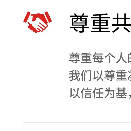
尊重
尊重每个人
我们以尊重
以信任为基