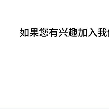
如果您有兴趣加入我