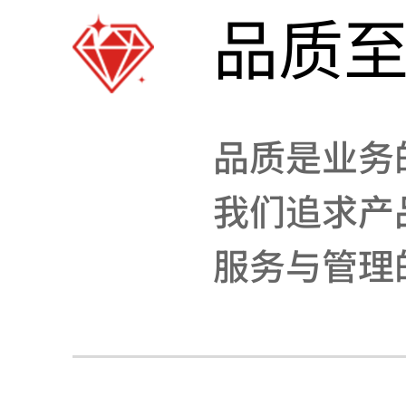
品质
品质是业务
我们追求产
服务与管理