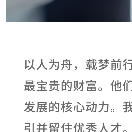
以人为舟，载梦前
最宝贵的财富。他
发展的核心动力。
引并留住优秀人才