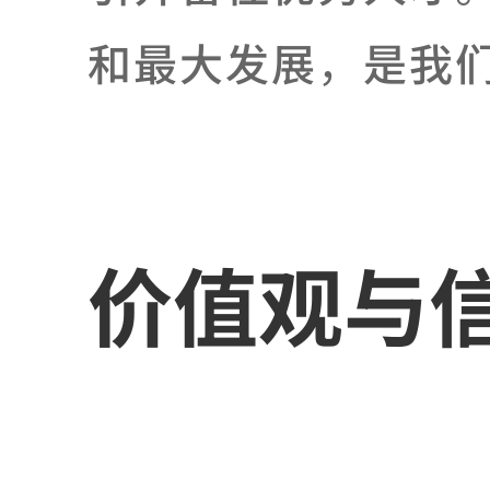
和最大发展，是我
价值观与