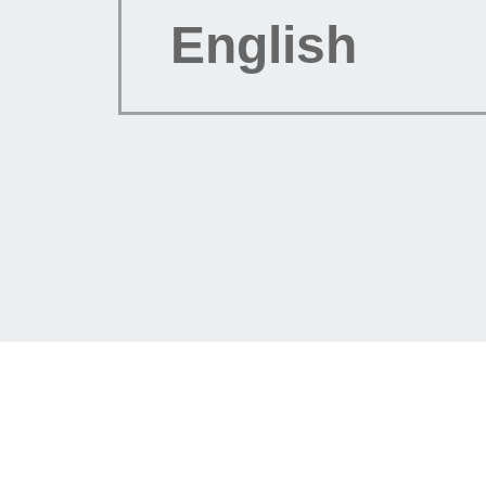
English