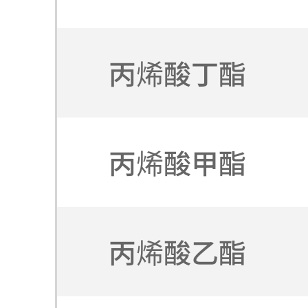
丙烯酸丁酯
丙烯酸甲酯
丙烯酸乙酯