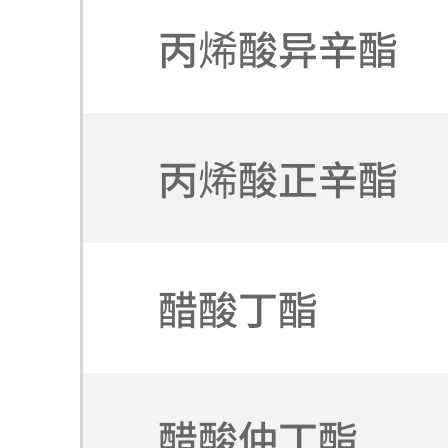
丙烯酸异辛酯
丙烯酸正辛酯
醋酸丁酯
醋酸仲丁酯