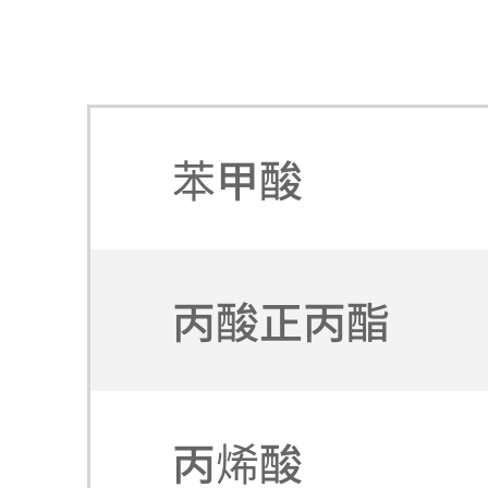
苯甲酸
丙酸正丙酯
丙烯酸