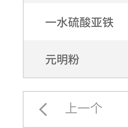
一水硫酸亚铁
元明粉
上一个