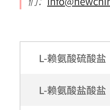
们：
info@newchi
L-赖氨酸硫酸盐
L-赖氨酸盐酸盐