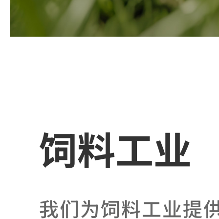
饲料工业
我们为饲料工业提