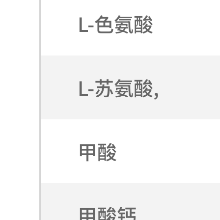
L-色氨酸
L-苏氨酸,
甲酸
甲酸钙