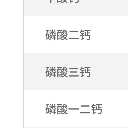
磷酸二钙
磷酸三钙
磷酸一二钙