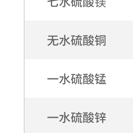
七水硫酸镁
无水硫酸铜
一水硫酸锰
一水硫酸锌